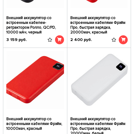
Внешний аккумулятор со
Внешний аккумулятор со
встроенным кабелем-
встроенными кабелями Фрэйм
ретрактором Ролло, QC/PD,
Про, быстрая зарядка,
10000 мАч, черный
20000мач, красный
3 159
руб.
2 400
руб.
Внешний аккумулятор со
Внешний аккумулятор со
встроенными кабелями Фрэйм,
встроенными кабелями Фрэйм
10000мач, красный
Про, быстрая зарядка,
20000мач, белый