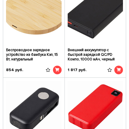
Беспроводное зарядное
Внешний аккумулятор с
устройство из бамбука Кэп, 15
быстрой зарядкой QC/PD
Вт, натуральный
Компо, 10000 мАч, черный
854
руб.
1 817
руб.