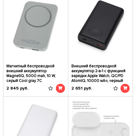
Магнитный беспроводной
Внешний беспроводной
внешний аккумулятор
аккумулятор 2-в-1 с функцией
MagnetIQ, 5000 mah, 10 W,
зарядки Apple Watch, QC/PD
серый Cool gray 7C
AtomIQ, 10000 мАч, черный
2 845
руб.
2 651
руб.