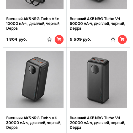
Внешний АКБ NRG Turbo V4c
Внешний АКБ NRG Turbo V4
10000 мА-ч, дисплей, черный,
50000 мА-ч, дисплей, черный,
Deppa
Deppa
1 804
руб.
5 509
руб.
Внешний АКБ NRG Turbo V4
Внешний АКБ NRG Turbo V4
30000 мА-ч, дисплей, черный,
20000 мА-ч, дисплей, черный,
Deppa
Deppa