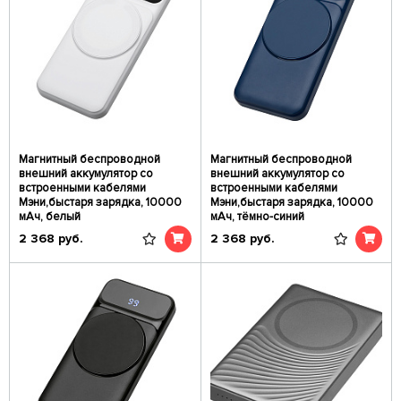
Магнитный беспроводной
Магнитный беспроводной
внешний аккумулятор со
внешний аккумулятор со
встроенными кабелями
встроенными кабелями
Мэни,быстаря зарядка, 10000
Мэни,быстаря зарядка, 10000
мАч, белый
мАч, тёмно-синий
2 368
руб.
2 368
руб.