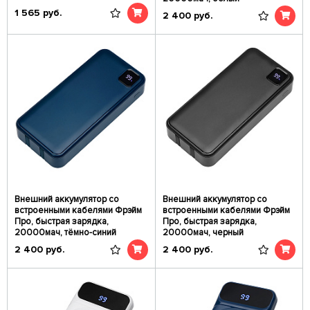
1 565
руб.
2 400
руб.
Внешний аккумулятор со
Внешний аккумулятор со
встроенными кабелями Фрэйм
встроенными кабелями Фрэйм
Про, быстрая зарядка,
Про, быстрая зарядка,
20000мач, тёмно-синий
20000мач, черный
2 400
руб.
2 400
руб.