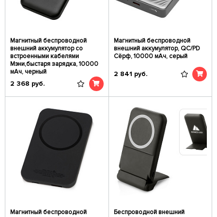
Магнитный беспроводной
Магнитный беспроводной
внешний аккумулятор со
внешний аккумулятор, QC/PD
встроенными кабелями
Сёрф, 10000 мАч, серый
Мэни,быстаря зарядка, 10000
мАч, черный
2 841
руб.
2 368
руб.
Магнитный беспроводной
Беспроводной внешний