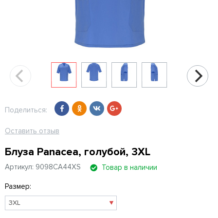
Поделиться:
Оставить отзыв
Блуза Panacea, голубой, 3XL
Артикул: 9098CA44XS
Товар в наличии
Размер: