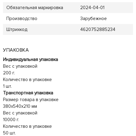
Обязательная маркировка
2024-04-01
Производство
Зарубежное
Штрихкод
4620752885234
УПАКОВКА
Индивидуальная упаковка
Вес с упаковкой
200 г.
Количество в упаковке
1 шт.
Транспортная упаковка
Размер товара в упаковке
380x540x210 мм
Вес с упаковкой
10000 г.
Количество в упаковке
50 шт.