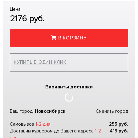
Цена:
2176
руб.
В КОРЗИНУ
КУПИТЬ В ОДИН КЛИК
Варианты доставки
Ваш город:
Новосибирск
Сменить город
Самовывоз
1-2 дня
255
руб.
Доставим курьером до Вашего адреса
1-2
415
руб.
дня