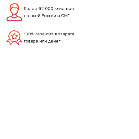
Более 62 000 клиентов
по всей России и СНГ
100% гарантия возврата
товара или денег