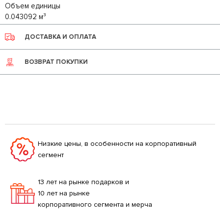
Объем единицы
0.043092 м³
ДОСТАВКА И ОПЛАТА
ВОЗВРАТ ПОКУПКИ
Низкие цены, в особенности на корпоративный
сегмент
13 лет на рынке подарков и
10 лет на рынке
корпоративного сегмента и мерча