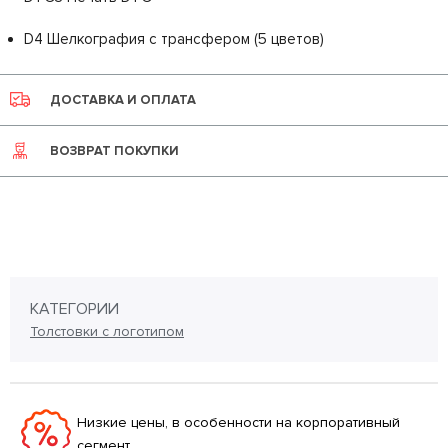
D4 Шелкография с трансфером (5 цветов)
ДОСТАВКА И ОПЛАТА
ВОЗВРАТ ПОКУПКИ
КАТЕГОРИИ
Толстовки с логотипом
Низкие цены, в особенности на корпоративный
сегмент