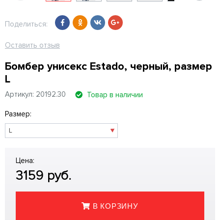
Поделиться:
Оставить отзыв
Бомбер унисекс Estado, черный, размер
L
Артикул: 20192.30
Товар в наличии
Размер:
Цена:
3159
руб.
В КОРЗИНУ