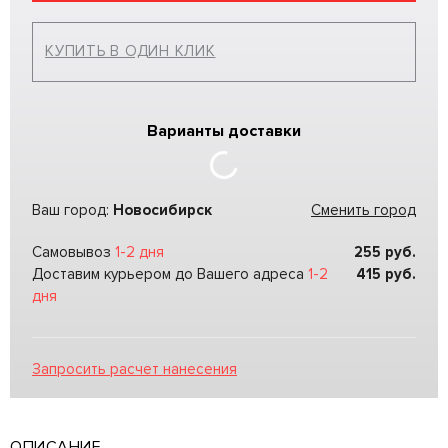
КУПИТЬ В ОДИН КЛИК
Варианты доставки
Ваш город:
Новосибирск
Сменить город
Самовывоз
1-2 дня
255
руб.
Доставим курьером до Вашего адреса
1-2
415
руб.
дня
Запросить расчет нанесения
ОПИСАНИЕ