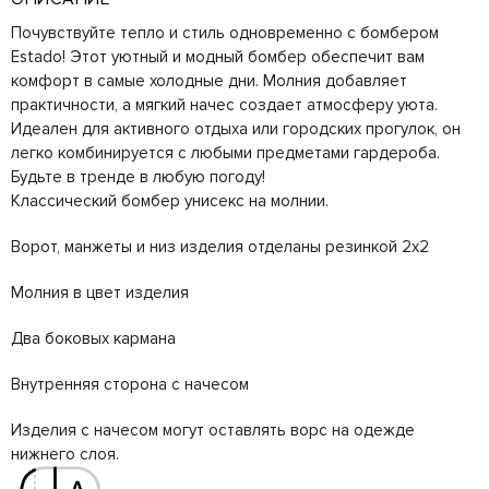
Почувствуйте тепло и стиль одновременно с бомбером
Estado! Этот уютный и модный бомбер обеспечит вам
комфорт в самые холодные дни. Молния добавляет
практичности, а мягкий начес создает атмосферу уюта.
Идеален для активного отдыха или городских прогулок, он
легко комбинируется с любыми предметами гардероба.
Будьте в тренде в любую погоду!
Классический бомбер унисекс на молнии.
Ворот, манжеты и низ изделия отделаны резинкой 2х2
Молния в цвет изделия
Два боковых кармана
Внутренняя сторона с начесом
Изделия с начесом могут оставлять ворс на одежде
нижнего слоя.