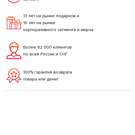
13 лет на рынке подарков и
10 лет на рынке
корпоративного сегмента и мерча
Более 62 000 клиентов
по всей России и СНГ
100% гарантия возврата
товара или денег