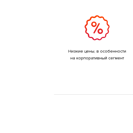
Низкие цены, в особенности
на корпоративный сегмент