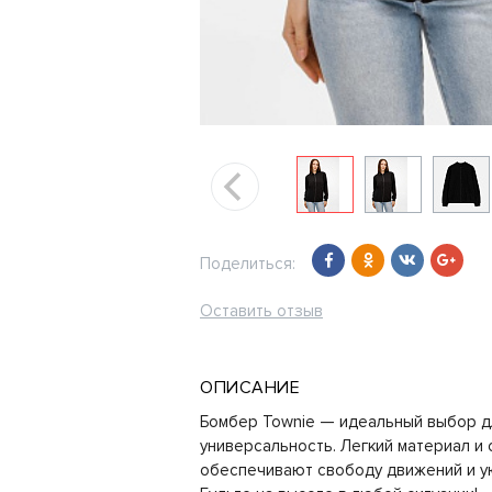
Поделиться:
Оставить отзыв
ОПИСАНИЕ
Бомбер Townie — идеальный выбор дл
универсальность. Легкий материал и
обеспечивают свободу движений и ую