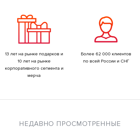
13 лет на рынке подарков и
Более 62 000 клиентов
10 лет на рынке
по всей России и СНГ
корпоративного сегмента и
мерча
НЕДАВНО ПРОСМОТРЕННЫЕ