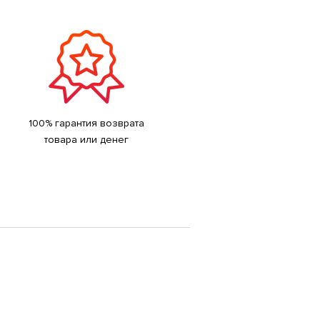
100% гарантия возврата
товара или денег