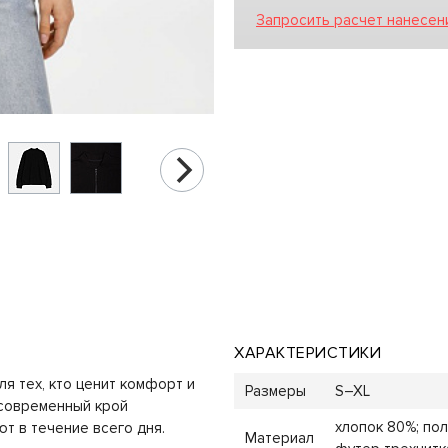
Запросить расчет нанесен
ХАРАКТЕРИСТИКИ
я тех, кто ценит комфорт и
Размеры
S–XL
 современный крой
хлопок 80%; пол
т в течение всего дня.
Материал