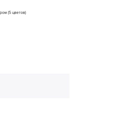
ом (5 цветов)