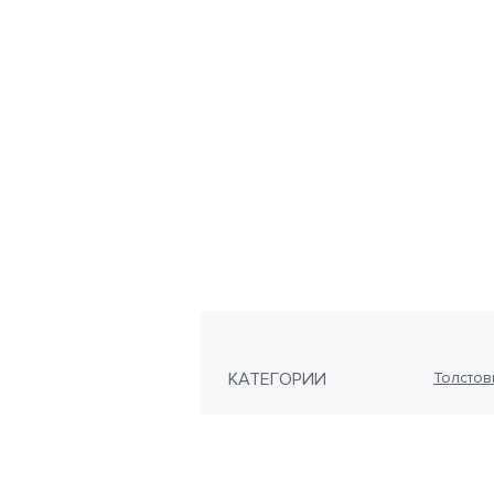
КАТЕГОРИИ
Толстов