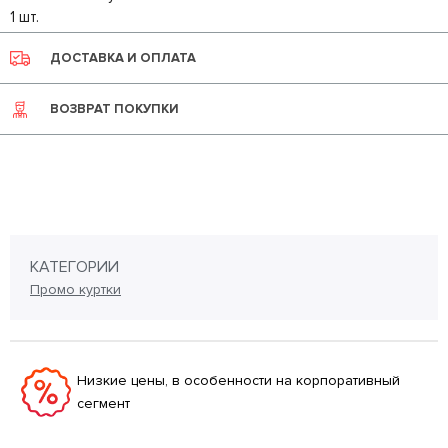
1 шт.
ДОСТАВКА И ОПЛАТА
ВОЗВРАТ ПОКУПКИ
КАТЕГОРИИ
Промо куртки
Низкие цены, в особенности на корпоративный
сегмент