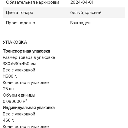
Обязательная маркировка
2024-04-01
Цвета товара
белый, красный
Производство
Бангладеш
УПАКОВКА
Транспортная упаковка
Размер товара в упаковке
380x530x450 мм
Вес с упаковкой
11500 г.
Количество в упаковке
25 шт.
Объем единицы
0.090600 м³
Индивидуальная упаковка
Вес с упаковкой
460 г.
Количество в упаковке