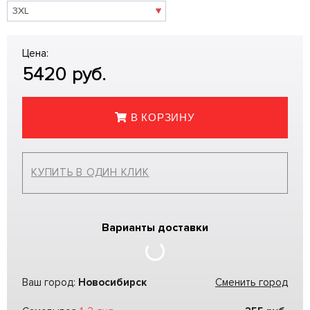
Цена:
5420
руб.
В КОРЗИНУ
КУПИТЬ В ОДИН КЛИК
Варианты доставки
Ваш город:
Новосибирск
Сменить город