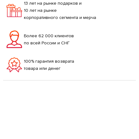
13 лет на рынке подарков и
10 лет на рынке
корпоративного сегмента и мерча
Более 62 000 клиентов
по всей России и СНГ
100% гарантия возврата
товара или денег