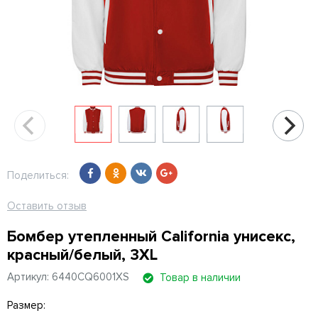
Поделиться:
Оставить отзыв
Бомбер утепленный California унисекс,
красный/белый, 3XL
Артикул: 6440CQ6001XS
Товар в наличии
Размер: