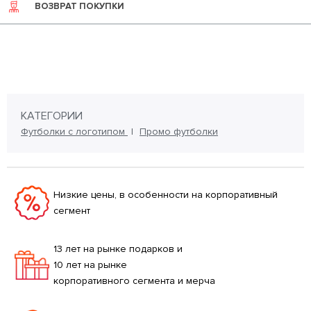
ВОЗВРАТ ПОКУПКИ
КАТЕГОРИИ
Футболки с логотипом
Промо футболки
Низкие цены, в особенности на корпоративный
сегмент
13 лет на рынке подарков и
10 лет на рынке
корпоративного сегмента и мерча