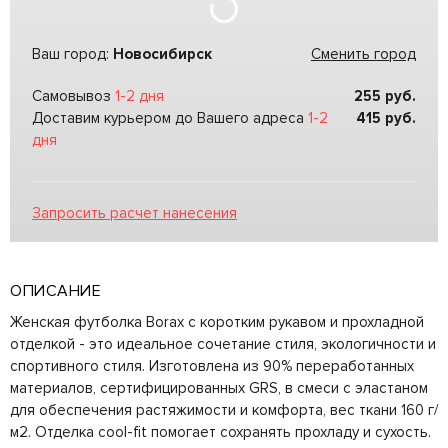
Ваш город:
Новосибирск
Сменить город
Самовывоз
1-2 дня
255
руб.
Доставим курьером до Вашего адреса
1-2
415
руб.
дня
Запросить расчет нанесения
ОПИСАНИЕ
Женская футболка Borax с коротким рукавом и прохладной
отделкой - это идеальное сочетание стиля, экологичности и
спортивного стиля. Изготовлена из 90% переработанных
материалов, сертифицированных GRS, в смеси с эластаном
для обеспечения растяжимости и комфорта, вес ткани 160 г/
м2. Отделка cool-fit помогает сохранять прохладу и сухость.