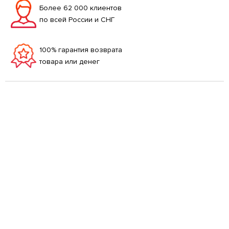
Более 62 000 клиентов
по всей России и СНГ
100% гарантия возврата
товара или денег