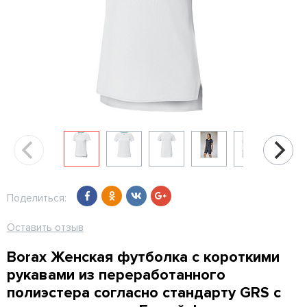
Поделиться:
Оставить отзыв
Borax Женская футболка с короткими
рукавами из переработанного
полиэстера согласно стандарту GRS с