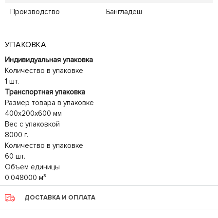
Производство
Бангладеш
УПАКОВКА
Индивидуальная упаковка
Количество в упаковке
1 шт.
Транспортная упаковка
Размер товара в упаковке
400x200x600 мм
Вес с упаковкой
8000 г.
Количество в упаковке
60 шт.
Объем единицы
0.048000 м³
ДОСТАВКА И ОПЛАТА