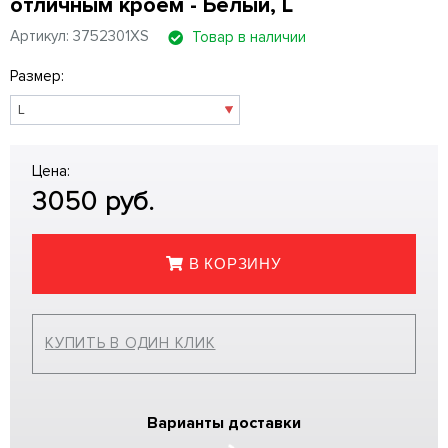
отличным кроем - Белый, L
Артикул: 3752301XS
Товар в наличии
Размер:
Цена:
3050
руб.
В КОРЗИНУ
КУПИТЬ В ОДИН КЛИК
Варианты доставки