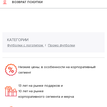
ВОЗВРАТ ПОКУПКИ
КАТЕГОРИИ
Футболки с логотипом
Промо футболки
Низкие цены, в особенности на корпоративный
сегмент
13 лет на рынке подарков и
10 лет на рынке
корпоративного сегмента и мерча