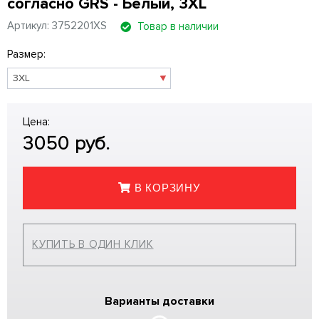
согласно GRS - Белый, 3XL
Артикул: 3752201XS
Товар в наличии
Размер:
Цена:
3050
руб.
В КОРЗИНУ
КУПИТЬ В ОДИН КЛИК
Варианты доставки