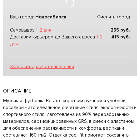
Ваш город:
Новосибирск
Сменить город
Самовывоз
1-2 дня
255
руб.
Доставим курьером до Вашего адреса
1-2
415
руб.
дня
Запросить расчет нанесения
ОПИСАНИЕ
Мужская футболка Borax с коротким рукавом и удобной
посадкой - это идеальное сочетание стиля, экологичности и
спортивного стиля. Изготовлена из 90% переработанных
материалов, сертифицированных GRS, в смеси с эластаном
для обеспечения растяжимости и комфорта, вес ткани
составляет 160 г/м2. Отделка cool-fit помогает сохранять