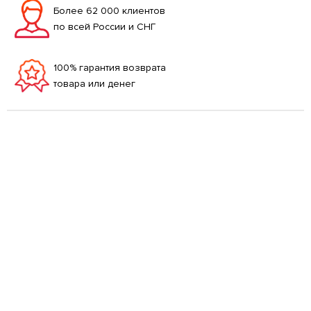
Более 62 000 клиентов
по всей России и СНГ
100% гарантия возврата
товара или денег