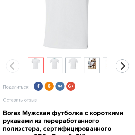
Поделиться:
Оставить отзыв
Borax Мужская футболка с короткими
рукавами из переработанного
полиэстера, сертифицированного