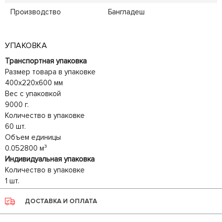
Производство
Бангладеш
УПАКОВКА
Транспортная упаковка
Размер товара в упаковке
400x220x600 мм
Вес с упаковкой
9000 г.
Количество в упаковке
60 шт.
Объем единицы
0.052800 м³
Индивидуальная упаковка
Количество в упаковке
1 шт.
ДОСТАВКА И ОПЛАТА