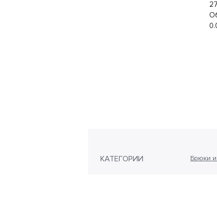
27
О
0.
КАТЕГОРИИ
Брюки и