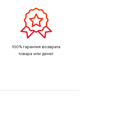
100% гарантия возврата
товара или денег