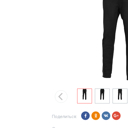
Поделиться: