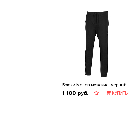
Брюки Motion мужские, черный
1 100
руб.
КУПИТЬ