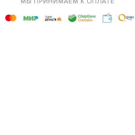
МЫ ПРИНИМАЕМ К ОПЛАТЕ