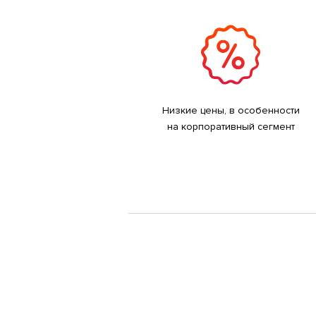
Низкие цены, в особенности
на корпоративный сегмент