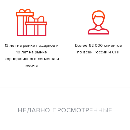
13 лет на рынке подарков и
Более 62 000 клиентов
10 лет на рынке
по всей России и СНГ
корпоративного сегмента и
мерча
НЕДАВНО ПРОСМОТРЕННЫЕ