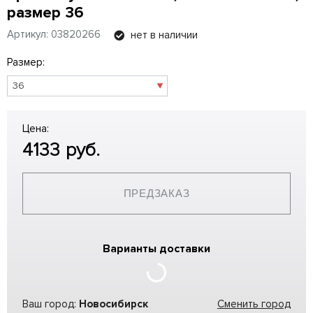
размер 36
Артикул: 03820266
нет в наличии
Размер:
Цена:
4133
руб.
ПРЕДЗАКАЗ
Варианты доставки
Ваш город:
Новосибирск
Сменить город