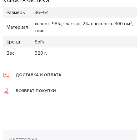
ХАРАКТЕРИСТИКИ
Размеры
36–64
хлопок, 98%; эластан, 2%, плотность 300 г/м²,
Материал
твил
Бренд
Sol's
Вес
520 г.
ДОСТАВКА И ОПЛАТА
ВОЗВРАТ ПОКУПКИ