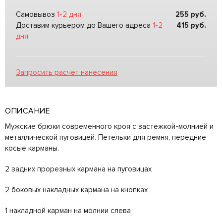
Самовывоз
1-2 дня
255
руб.
Доставим курьером до Вашего адреса
1-2
415
руб.
дня
Запросить расчет нанесения
ОПИСАНИЕ
Мужские брюки современного кроя с застежкой-молнией и
металлической пуговицей. Петельки для ремня, передние
косые карманы.
2 задних прорезных кармана на пуговицах
2 боковых накладных кармана на кнопках
1 накладной карман на молнии слева