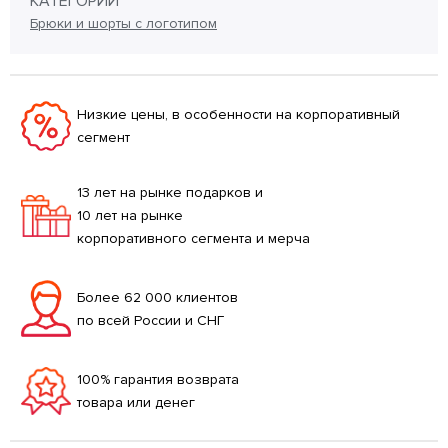
КАТЕГОРИИ
Брюки и шорты с логотипом
Низкие цены, в особенности на корпоративный
сегмент
13 лет на рынке подарков и
10 лет на рынке
корпоративного сегмента и мерча
Более 62 000 клиентов
по всей России и СНГ
100% гарантия возврата
товара или денег