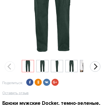
Поделиться:
Оставить отзыв
Брюки мужские Docker, темно-зеленые,