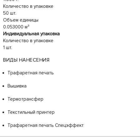
Количество в упаковке
50 шт.
Объем единицы
0.053000 м³
Индивидуальная упаковка
Количество в упаковке
1 шт.
ВИДЫ НАНЕСЕНИЯ
Трафаретная печать
Вышивка
Термотрансфер
Текстильный принтер
Трафаретная печать Спецэффект