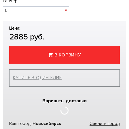
Размер:
Цена:
2885
руб.
В КОРЗИНУ
КУПИТЬ В ОДИН КЛИК
Варианты доставки
Ваш город:
Новосибирск
Сменить город