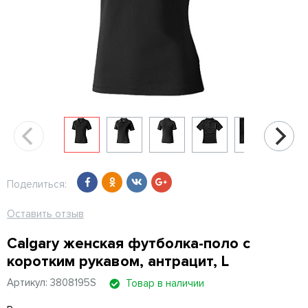
Поделиться:
Оставить отзыв
Calgary женская футболка-поло с
коротким рукавом, антрацит, L
Артикул: 3808195S
Товар в наличии