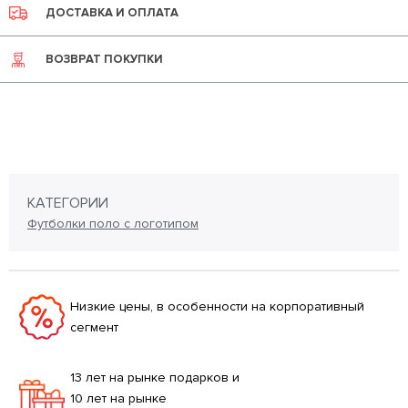
ДОСТАВКА И ОПЛАТА
ВОЗВРАТ ПОКУПКИ
КАТЕГОРИИ
Футболки поло с логотипом
Низкие цены, в особенности на корпоративный
сегмент
13 лет на рынке подарков и
10 лет на рынке