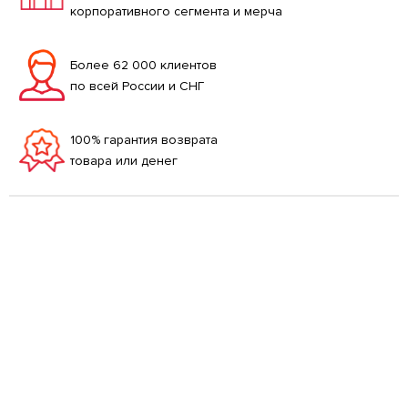
корпоративного сегмента и мерча
Более 62 000 клиентов
по всей России и СНГ
100% гарантия возврата
товара или денег