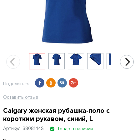
Поделиться:
Оставить отзыв
Calgary женская рубашка-поло с
коротким рукавом, синий, L
Артикул: 3808144S
Товар в наличии