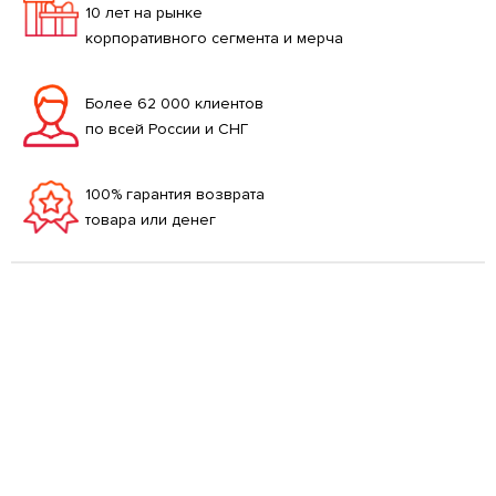
10 лет на рынке
корпоративного сегмента и мерча
Более 62 000 клиентов
по всей России и СНГ
100% гарантия возврата
товара или денег