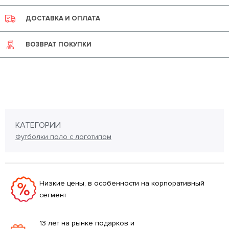
ДОСТАВКА И ОПЛАТА
ВОЗВРАТ ПОКУПКИ
КАТЕГОРИИ
Футболки поло с логотипом
Низкие цены, в особенности на корпоративный
сегмент
13 лет на рынке подарков и