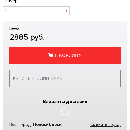
Размер:
Цена:
2885
руб.
В КОРЗИНУ
КУПИТЬ В ОДИН КЛИК
Варианты доставки
Ваш город:
Новосибирск
Сменить город