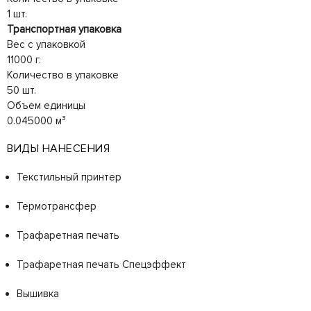
1 шт.
Транспортная упаковка
Вес с упаковкой
11000 г.
Количество в упаковке
50 шт.
Объем единицы
0.045000 м³
ВИДЫ НАНЕСЕНИЯ
Текстильный принтер
Термотрансфер
Трафаретная печать
Трафаретная печать Спецэффект
Вышивка