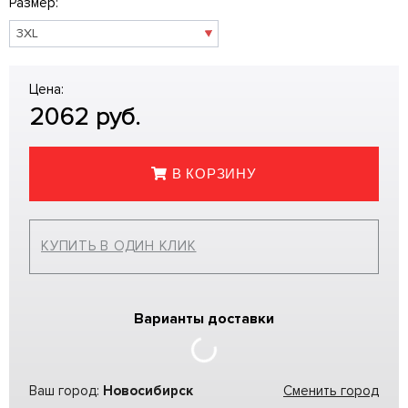
Размер:
Цена:
2062
руб.
В КОРЗИНУ
КУПИТЬ В ОДИН КЛИК
Варианты доставки
Ваш город:
Новосибирск
Сменить город