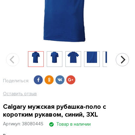
Поделиться:
Оставить отзыв
Calgary мужская рубашка-поло с
коротким рукавом, синий, 3XL
Артикул: 3808044S
Товар в наличии