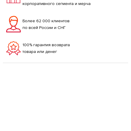
корпоративного сегмента и мерча
Более 62 000 клиентов
по всей России и СНГ
100% гарантия возврата
товара или денег