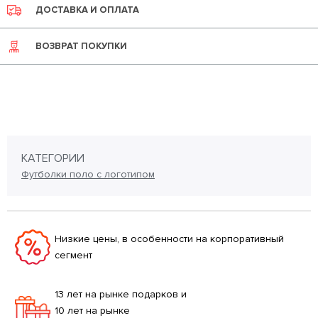
ДОСТАВКА И ОПЛАТА
ВОЗВРАТ ПОКУПКИ
КАТЕГОРИИ
Футболки поло с логотипом
Низкие цены, в особенности на корпоративный
сегмент
13 лет на рынке подарков и
10 лет на рынке