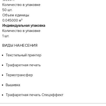
Количество в упаковке
50 шт.
Объем единицы
0.045000 м³
Индивидуальная упаковка
Количество в упаковке
1 шт.
ВИДЫ НАНЕСЕНИЯ
Текстильный принтер
Трафаретная печать
Термотрансфер
Вышивка
Трафаретная печать Спецэффект