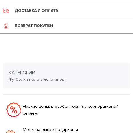
ДОСТАВКА И ОПЛАТА
ВОЗВРАТ ПОКУПКИ
КАТЕГОРИИ
Футболки поло с логотипом
Низкие цены, в особенности на корпоративный
сегмент
13 лет на рынке подарков и