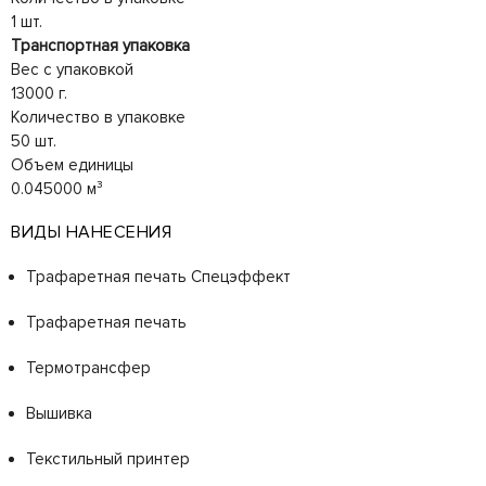
1 шт.
Транспортная упаковка
Вес с упаковкой
13000 г.
Количество в упаковке
50 шт.
Объем единицы
0.045000 м³
ВИДЫ НАНЕСЕНИЯ
Трафаретная печать Спецэффект
Трафаретная печать
Термотрансфер
Вышивка
Текстильный принтер