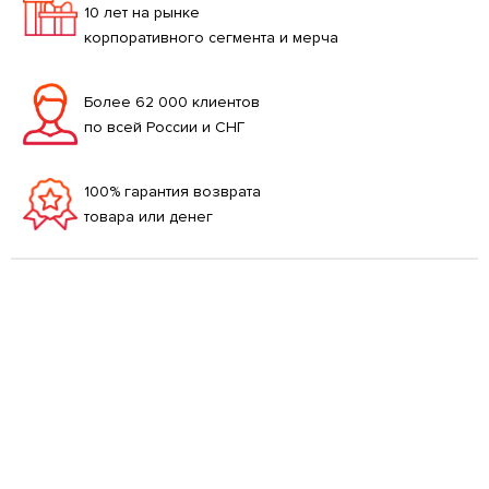
10 лет на рынке
корпоративного сегмента и мерча
Более 62 000 клиентов
по всей России и СНГ
100% гарантия возврата
товара или денег