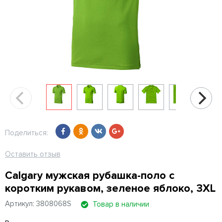
Поделиться:
Оставить отзыв
Calgary мужская рубашка-поло с
коротким рукавом, зеленое яблоко, 3XL
Артикул: 3808068S
Товар в наличии