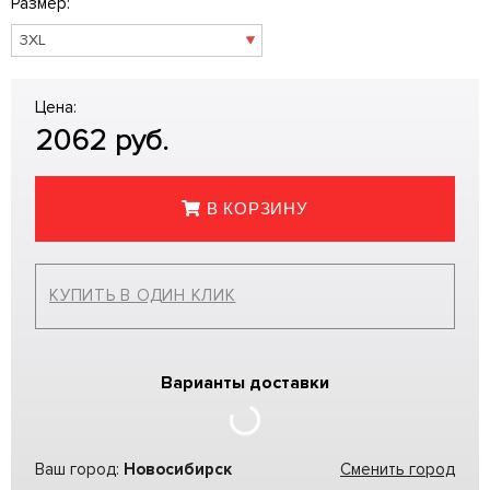
Размер:
Цена:
2062
руб.
В КОРЗИНУ
КУПИТЬ В ОДИН КЛИК
Варианты доставки
Ваш город:
Новосибирск
Сменить город