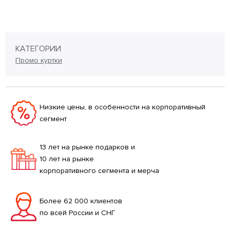
КАТЕГОРИИ
Промо куртки
Низкие цены, в особенности на корпоративный
сегмент
13 лет на рынке подарков и
10 лет на рынке
корпоративного сегмента и мерча
Более 62 000 клиентов
по всей России и СНГ