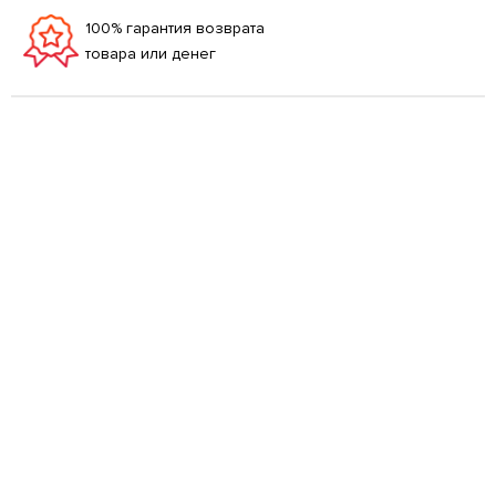
100% гарантия возврата
товара или денег