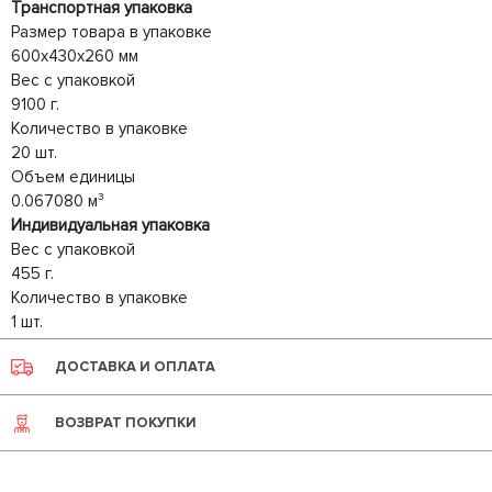
Транспортная упаковка
Размер товара в упаковке
600x430x260 мм
Вес с упаковкой
9100 г.
Количество в упаковке
20 шт.
Объем единицы
0.067080 м³
Индивидуальная упаковка
Вес с упаковкой
455 г.
Количество в упаковке
1 шт.
ДОСТАВКА И ОПЛАТА
ВОЗВРАТ ПОКУПКИ