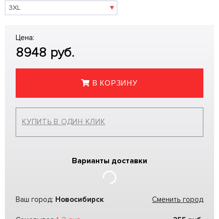
Цена:
8948
руб.
В КОРЗИНУ
КУПИТЬ В ОДИН КЛИК
Варианты доставки
Ваш город:
Новосибирск
Сменить город