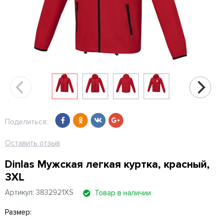
Поделиться:
Оставить отзыв
Dinlas Мужская легкая куртка, красный,
3XL
Артикул: 3832921XS
Товар в наличии
Размер: