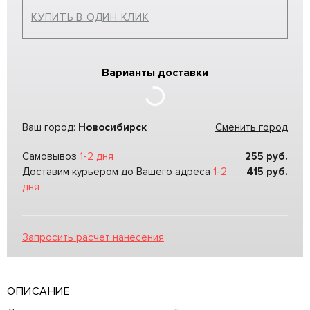
КУПИТЬ В ОДИН КЛИК
Варианты доставки
Ваш город:
Новосибирск
Сменить город
Самовывоз
1-2 дня
255
руб.
Доставим курьером до Вашего адреса
1-2
415
руб.
дня
Запросить расчет нанесения
ОПИСАНИЕ