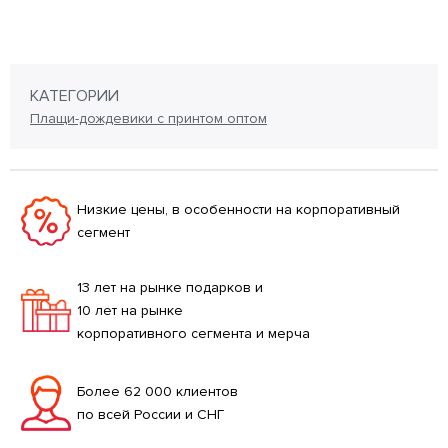
КАТЕГОРИИ
Плащи-дождевики с принтом оптом
Низкие цены, в особенности на корпоративный
сегмент
13 лет на рынке подарков и
10 лет на рынке
корпоративного сегмента и мерча
Более 62 000 клиентов
по всей России и СНГ