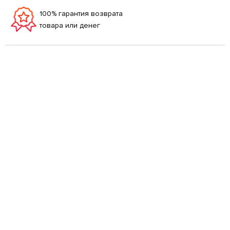
100% гарантия возврата
товара или денег