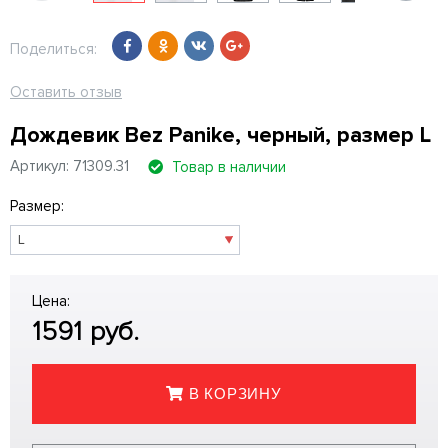
Поделиться:
Оставить отзыв
Дождевик Bez Panike, черный, размер L
Артикул: 71309.31
Товар в наличии
Размер:
Цена:
1591
руб.
В КОРЗИНУ