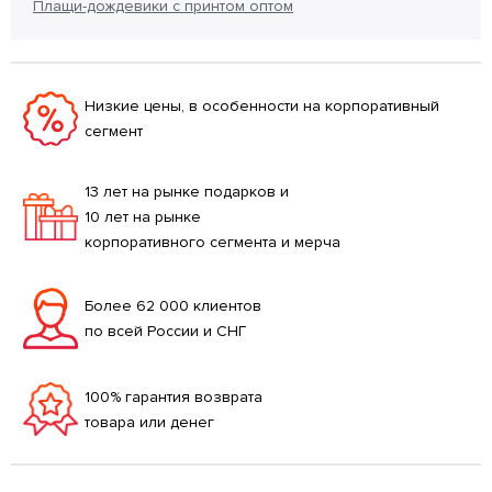
Плащи-дождевики с принтом оптом
Низкие цены, в особенности на корпоративный
сегмент
13 лет на рынке подарков и
10 лет на рынке
корпоративного сегмента и мерча
Более 62 000 клиентов
по всей России и СНГ
100% гарантия возврата
товара или денег