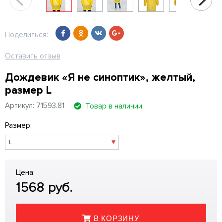
Поделиться:
Оставить отзыв
Дождевик «Я не синоптик», желтый,
размер L
Артикул: 71593.81
Товар в наличии
Размер:
Цена:
1568
руб.
В КОРЗИНУ