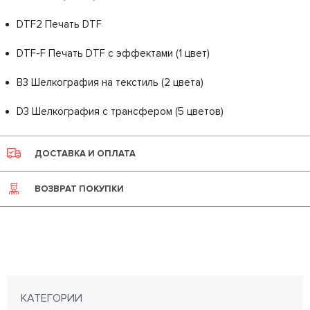
DTF2 Печать DTF
DTF-F Печать DTF с эффектами (1 цвет)
B3 Шелкография на текстиль (2 цвета)
D3 Шелкография с трансфером (5 цветов)
ДОСТАВКА И ОПЛАТА
ВОЗВРАТ ПОКУПКИ
КАТЕГОРИИ