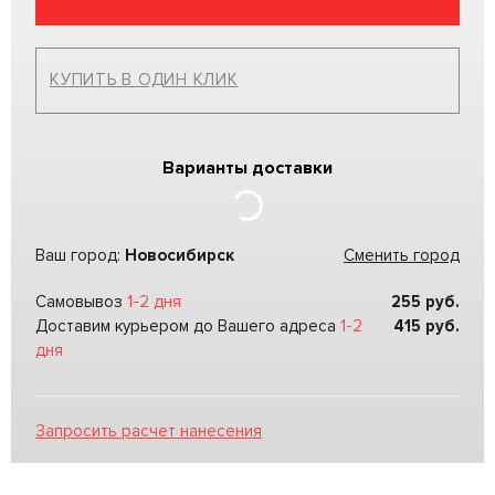
КУПИТЬ В ОДИН КЛИК
Варианты доставки
Ваш город:
Новосибирск
Сменить город
Самовывоз
1-2 дня
255
руб.
Доставим курьером до Вашего адреса
1-2
415
руб.
дня
Запросить расчет нанесения