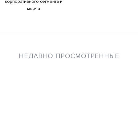
корпоративного сегмента и
мерча
НЕДАВНО ПРОСМОТРЕННЫЕ