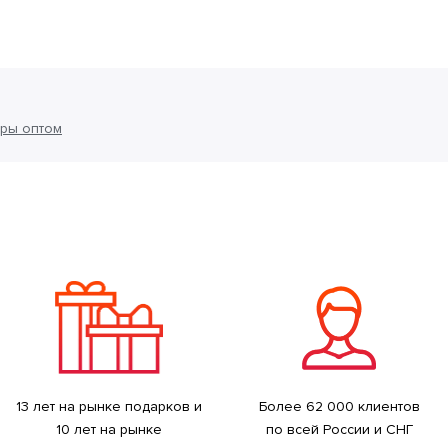
ры оптом
13 лет на рынке подарков и
Более 62 000 клиентов
10 лет на рынке
по всей России и СНГ