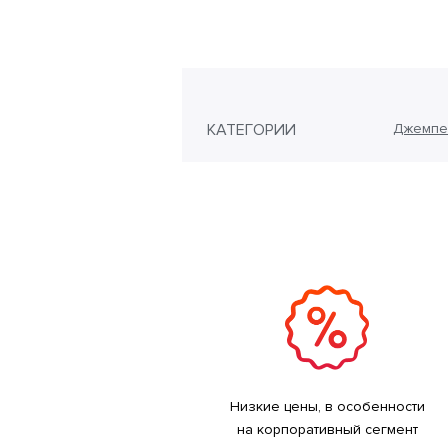
КАТЕГОРИИ
Джемпе
Низкие цены, в особенности
на корпоративный сегмент