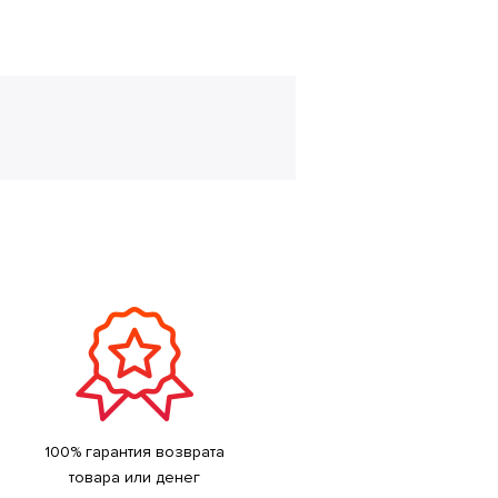
100% гарантия возврата
товара или денег