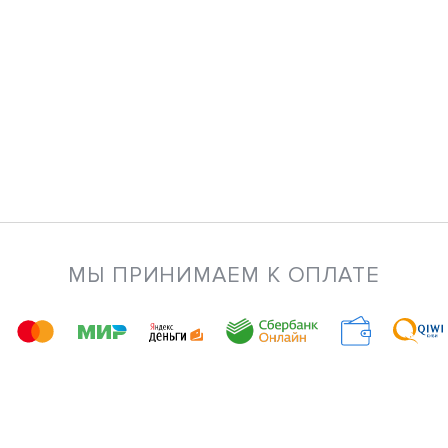
МЫ ПРИНИМАЕМ К ОПЛАТЕ