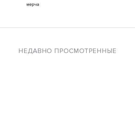
мерча
НЕДАВНО ПРОСМОТРЕННЫЕ