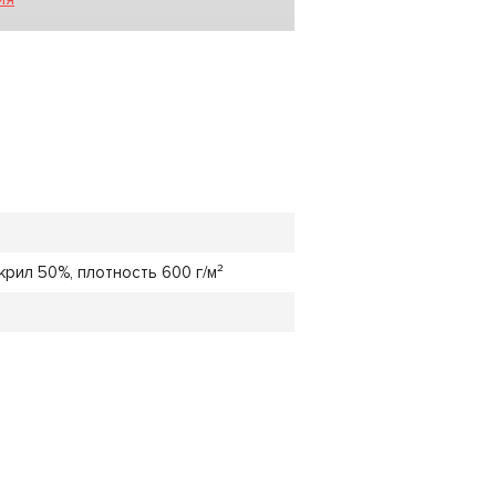
крил 50%, плотность 600 г/м²