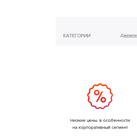
КАТЕГОРИИ
Джемпе
Низкие цены, в особенности
на корпоративный сегмент