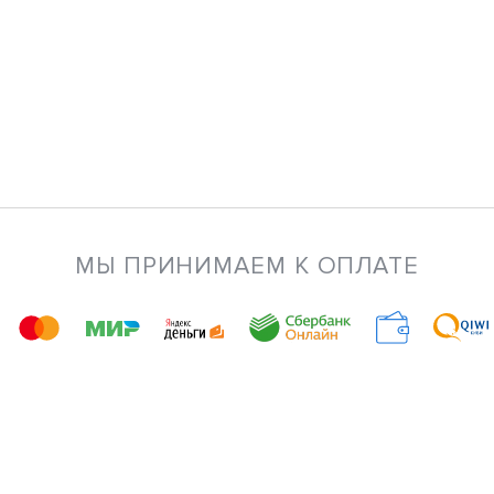
МЫ ПРИНИМАЕМ К ОПЛАТЕ