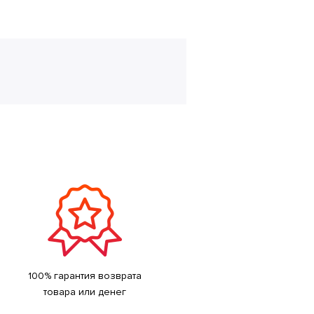
100% гарантия возврата
товара или денег