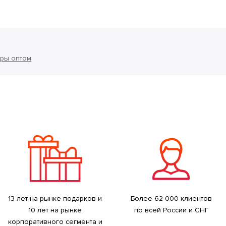
ры оптом
13 лет на рынке подарков и
Более 62 000 клиентов
10 лет на рынке
по всей России и СНГ
корпоративного сегмента и