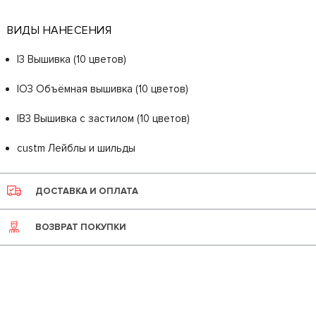
ВИДЫ НАНЕСЕНИЯ
I3 Вышивка (10 цветов)
IO3 Объёмная вышивка (10 цветов)
IB3 Вышивка с застилом (10 цветов)
custm Лейблы и шильды
ДОСТАВКА И ОПЛАТА
ВОЗВРАТ ПОКУПКИ