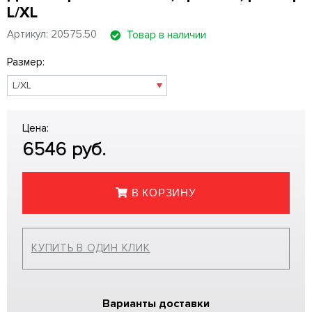
L/XL
Артикул: 20575.50
Товар в наличии
Размер:
Цена:
6546
руб.
В КОРЗИНУ
КУПИТЬ В ОДИН КЛИК
Варианты доставки