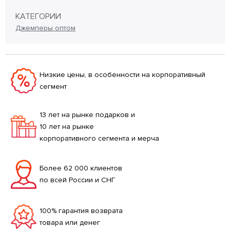
КАТЕГОРИИ
Джемперы оптом
Низкие цены, в особенности на корпоративный
сегмент
13 лет на рынке подарков и
10 лет на рынке
корпоративного сегмента и мерча
Более 62 000 клиентов
по всей России и СНГ
100% гарантия возврата
товара или денег