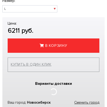
Размер:
Цена:
6211
руб.
В КОРЗИНУ
КУПИТЬ В ОДИН КЛИК
Варианты доставки
Ваш город:
Новосибирск
Сменить город