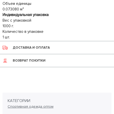
Объем единицы
0.073080 м³
Индивидуальная упаковка
Вес с упаковкой
1000 г.
Количество в упаковке
1 шт.
ДОСТАВКА И ОПЛАТА
ВОЗВРАТ ПОКУПКИ
КАТЕГОРИИ
Спортивная одежда оптом