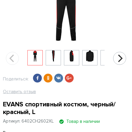
Поделиться:
Оставить отзыв
EVANS спортивный костюм, черный/
красный, L
Артикул: 6402CH2602XL
Товар в наличии