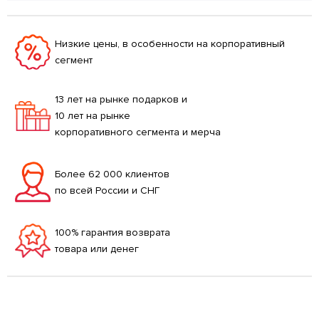
Низкие цены, в особенности на корпоративный
сегмент
13 лет на рынке подарков и
10 лет на рынке
корпоративного сегмента и мерча
Более 62 000 клиентов
по всей России и СНГ
100% гарантия возврата
товара или денег