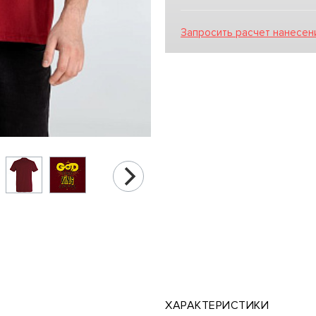
Запросить расчет нанесен
ХАРАКТЕРИСТИКИ