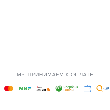
МЫ ПРИНИМАЕМ К ОПЛАТЕ