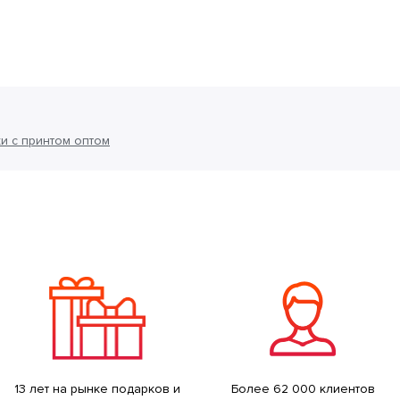
и с принтом оптом
13 лет на рынке подарков и
Более 62 000 клиентов