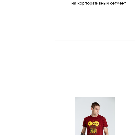
на корпоративный сегмент