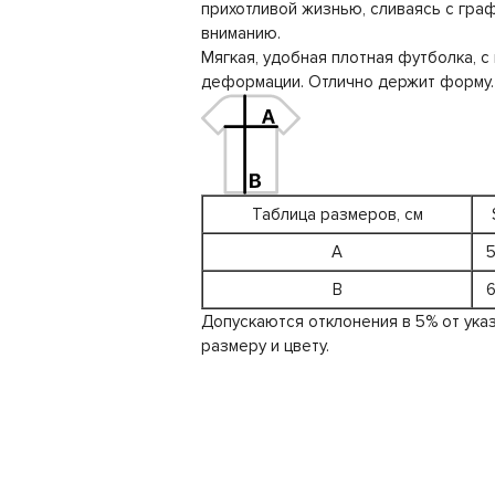
прихотливой жизнью, сливаясь с гра
вниманию.
Мягкая, удобная плотная футболка, 
деформации. Отлично держит форму.
Таблица размеров, см
A
B
Допускаются отклонения в 5% от ука
размеру и цвету.