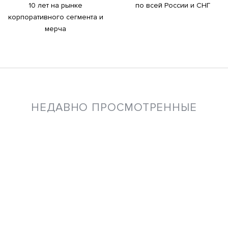
10 лет на рынке
по всей России и СНГ
корпоративного сегмента и
мерча
НЕДАВНО ПРОСМОТРЕННЫЕ