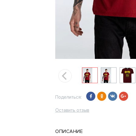
Поделиться:
Оставить отзыв
ОПИСАНИЕ