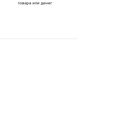
товара или денег