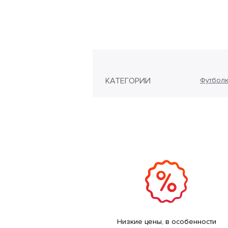
КАТЕГОРИИ
Футболк
Низкие цены, в особенности