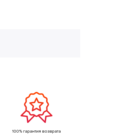
100% гарантия возврата