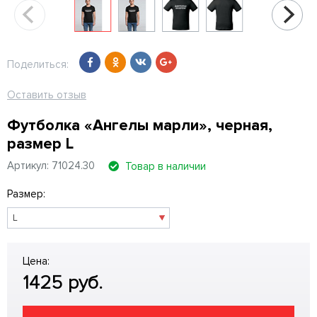
Поделиться:
Оставить отзыв
Футболка «Ангелы марли», черная,
размер L
Артикул: 71024.30
Товар в наличии
Размер:
Цена:
1425
руб.