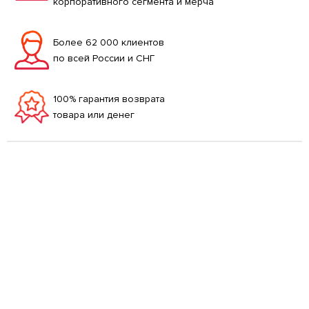
корпоративного сегмента и мерча
Более 62 000 клиентов
по всей России и СНГ
100% гарантия возврата
товара или денег