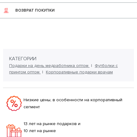
ВОЗВРАТ ПОКУПКИ
КАТЕГОРИИ
Подарки на день медработника оптом
Футболки с
принтом оптом
Корпоративные подарки врачам
Низкие цены, в особенности на корпоративный
сегмент
13 лет на рынке подарков и
10 лет на рынке