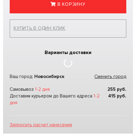
В КОРЗИНУ
КУПИТЬ В ОДИН КЛИК
Варианты доставки
Ваш город:
Новосибирск
Сменить город
Самовывоз
1-2 дня
255
руб.
Доставим курьером до Вашего адреса
1-2
415
руб.
дня
Запросить расчет нанесения