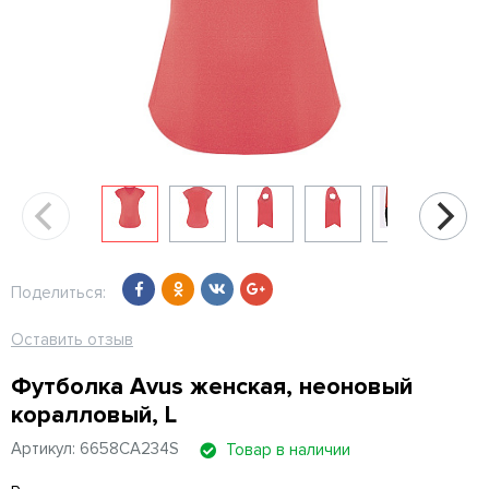
Поделиться:
Оставить отзыв
Футболка Avus женская, неоновый
коралловый, L
Артикул: 6658CA234S
Товар в наличии