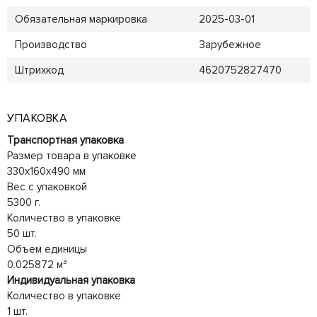
Обязательная маркировка
2025-03-01
Производство
Зарубежное
Штрихкод
4620752827470
УПАКОВКА
Транспортная упаковка
Размер товара в упаковке
330x160x490 мм
Вес с упаковкой
5300 г.
Количество в упаковке
50 шт.
Объем единицы
0.025872 м³
Индивидуальная упаковка
Количество в упаковке
1 шт.