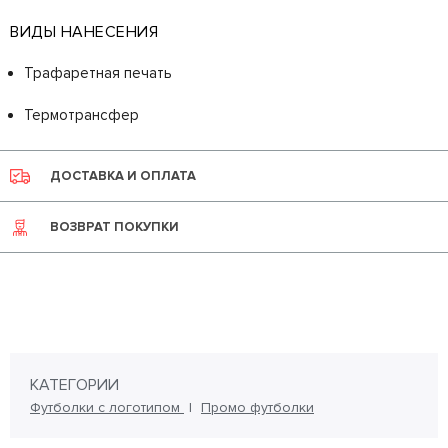
ВИДЫ НАНЕСЕНИЯ
Трафаретная печать
Термотрансфер
ДОСТАВКА И ОПЛАТА
ВОЗВРАТ ПОКУПКИ
КАТЕГОРИИ
Футболки с логотипом
Промо футболки