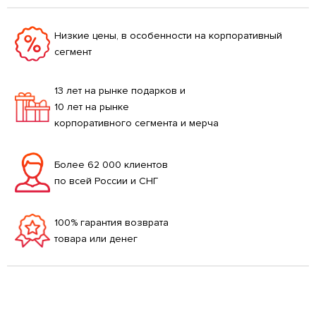
Низкие цены, в особенности на корпоративный
сегмент
13 лет на рынке подарков и
10 лет на рынке
корпоративного сегмента и мерча
Более 62 000 клиентов
по всей России и СНГ
100% гарантия возврата
товара или денег