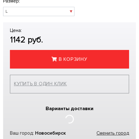
Размер:
Цена:
1142
руб.
В КОРЗИНУ
КУПИТЬ В ОДИН КЛИК
Варианты доставки
Ваш город:
Новосибирск
Сменить город