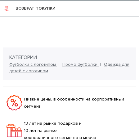
ВОЗВРАТ ПОКУПКИ
КАТЕГОРИИ
Футболки с логотипом
Промо футболки
Одежда для
детей с логотипом
Низкие цены, в особенности на корпоративный
сегмент
13 лет на рынке подарков и
10 лет на рынке
корпоративного сегмента и мерча