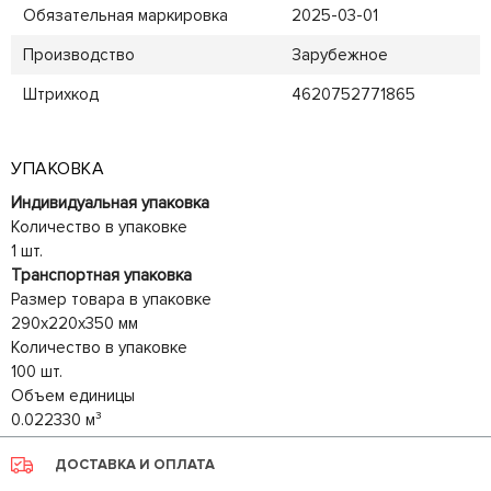
Обязательная маркировка
2025-03-01
Производство
Зарубежное
Штрихкод
4620752771865
УПАКОВКА
Индивидуальная упаковка
Количество в упаковке
1 шт.
Транспортная упаковка
Размер товара в упаковке
290x220x350 мм
Количество в упаковке
100 шт.
Объем единицы
0.022330 м³
ДОСТАВКА И ОПЛАТА