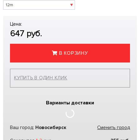
Цена:
647
руб.
В КОРЗИНУ
КУПИТЬ В ОДИН КЛИК
Варианты доставки
Ваш город:
Новосибирск
Сменить город