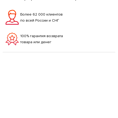
Более 62 000 клиентов
по всей России и СНГ
100% гарантия возврата
товара или денег