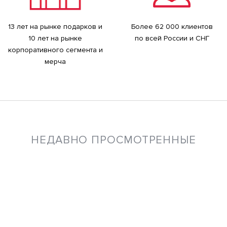
13 лет на рынке подарков и
Более 62 000 клиентов
10 лет на рынке
по всей России и СНГ
корпоративного сегмента и
мерча
НЕДАВНО ПРОСМОТРЕННЫЕ