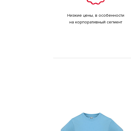
Низкие цены, в особенности
на корпоративный сегмент