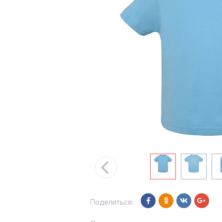
Поделиться: