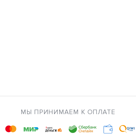
МЫ ПРИНИМАЕМ К ОПЛАТЕ