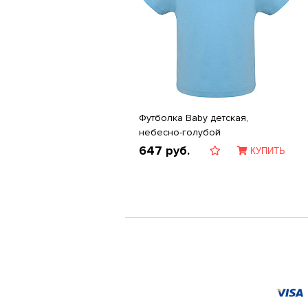
Футболка Baby детская,
небесно-голубой
647
руб.
КУПИТЬ