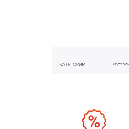
КАТЕГОРИИ
Футболк