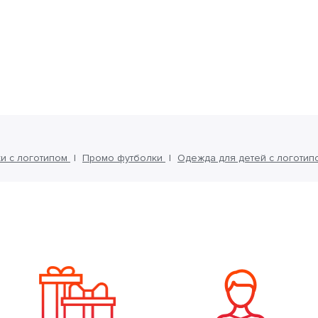
и с логотипом
Промо футболки
Одежда для детей с логотип