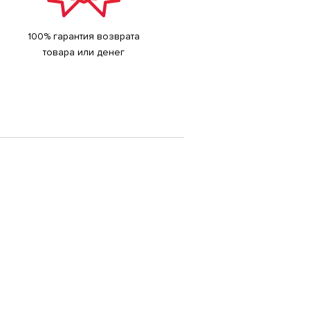
100% гарантия возврата
товара или денег