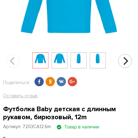
Поделиться:
Оставить отзыв
Футболка Baby детская с длинным
рукавом, бирюзовый, 12m
Артикул: 7203CA12.6m
Товар в наличии