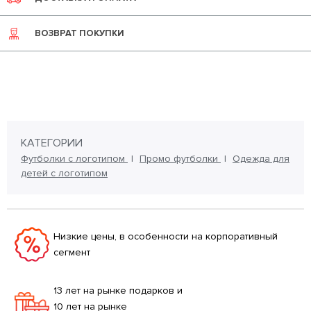
ВОЗВРАТ ПОКУПКИ
КАТЕГОРИИ
Футболки с логотипом
Промо футболки
Одежда для
детей с логотипом
Низкие цены, в особенности на корпоративный
сегмент
13 лет на рынке подарков и
10 лет на рынке