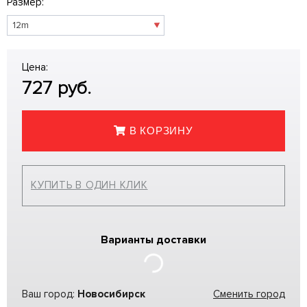
Размер:
Цена:
727
руб.
В КОРЗИНУ
КУПИТЬ В ОДИН КЛИК
Варианты доставки
Ваш город:
Новосибирск
Сменить город