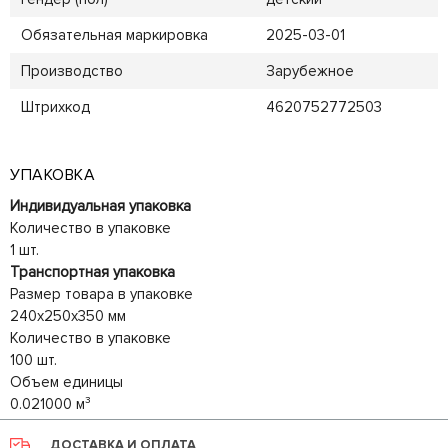
Обязательная маркировка
2025-03-01
Производство
Зарубежное
Штрихкод
4620752772503
УПАКОВКА
Индивидуальная упаковка
Количество в упаковке
1 шт.
Транспортная упаковка
Размер товара в упаковке
240x250x350 мм
Количество в упаковке
100 шт.
Объем единицы
0.021000 м³
ДОСТАВКА И ОПЛАТА