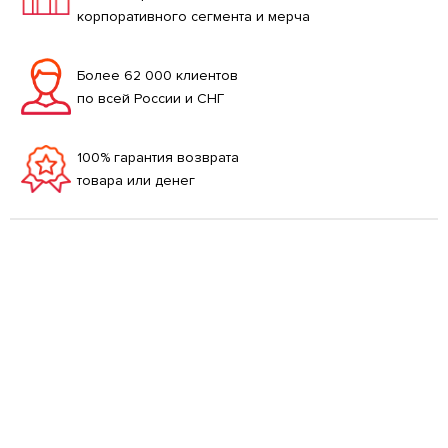
корпоративного сегмента и мерча
Более 62 000 клиентов
по всей России и СНГ
100% гарантия возврата
товара или денег