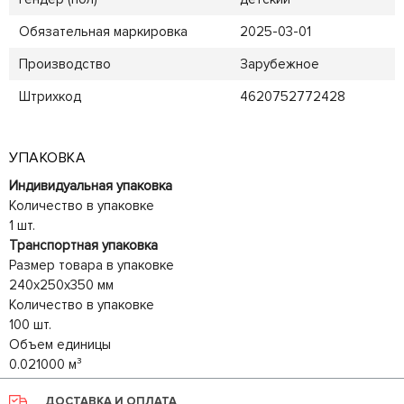
Обязательная маркировка
2025-03-01
Производство
Зарубежное
Штрихкод
4620752772428
УПАКОВКА
Индивидуальная упаковка
Количество в упаковке
1 шт.
Транспортная упаковка
Размер товара в упаковке
240x250x350 мм
Количество в упаковке
100 шт.
Объем единицы
0.021000 м³
ДОСТАВКА И ОПЛАТА