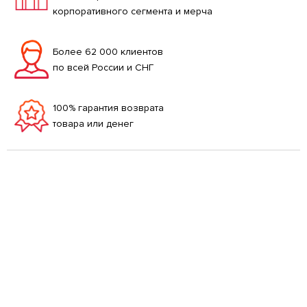
корпоративного сегмента и мерча
Более 62 000 клиентов
по всей России и СНГ
100% гарантия возврата
товара или денег