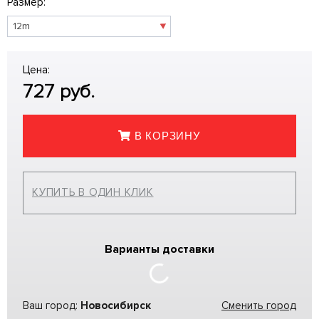
Размер:
Цена:
727
руб.
В КОРЗИНУ
КУПИТЬ В ОДИН КЛИК
Варианты доставки
Ваш город:
Новосибирск
Сменить город