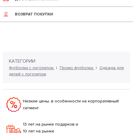
ВОЗВРАТ ПОКУПКИ
КАТЕГОРИИ
Футболки с логотипом
Промо футболки
Одежда для
детей с логотипом
Низкие цены, в особенности на корпоративный
сегмент
13 лет на рынке подарков и
10 лет на рынке