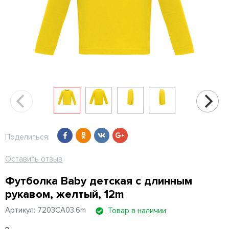
Поделиться:
Оставить отзыв
Футболка Baby детская с длинным
рукавом, желтый, 12m
Артикул: 7203CA03.6m
Товар в наличии