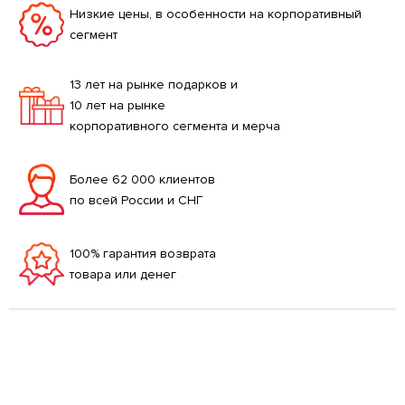
Низкие цены, в особенности на корпоративный
сегмент
13 лет на рынке подарков и
10 лет на рынке
корпоративного сегмента и мерча
Более 62 000 клиентов
по всей России и СНГ
100% гарантия возврата
товара или денег