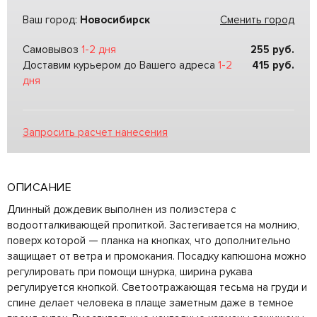
Ваш город:
Новосибирск
Сменить город
Самовывоз
1-2 дня
255
руб.
Доставим курьером до Вашего адреса
1-2
415
руб.
дня
Запросить расчет нанесения
ОПИСАНИЕ
Длинный дождевик выполнен из полиэстера с
водоотталкивающей пропиткой. Застегивается на молнию,
поверх которой — планка на кнопках, что дополнительно
защищает от ветра и промокания. Посадку капюшона можно
регулировать при помощи шнурка, ширина рукава
регулируется кнопкой. Светоотражающая тесьма на груди и
спине делает человека в плаще заметным даже в темное