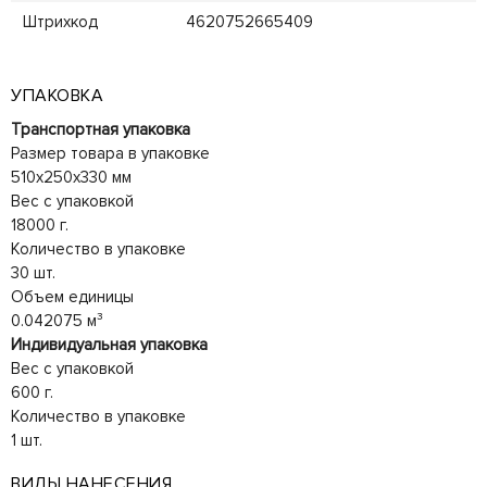
Штрихкод
4620752665409
УПАКОВКА
Транспортная упаковка
Размер товара в упаковке
510x250x330 мм
Вес с упаковкой
18000 г.
Количество в упаковке
30 шт.
Объем единицы
0.042075 м³
Индивидуальная упаковка
Вес с упаковкой
600 г.
Количество в упаковке
1 шт.
ВИДЫ НАНЕСЕНИЯ