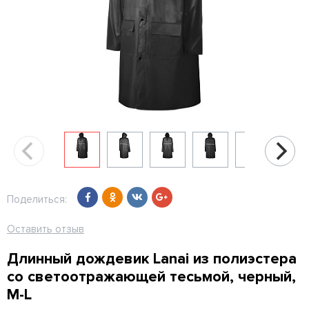
Поделиться:
Оставить отзыв
Длинный дождевик Lanai из полиэстера
со светоотражающей тесьмой, черный,
M-L