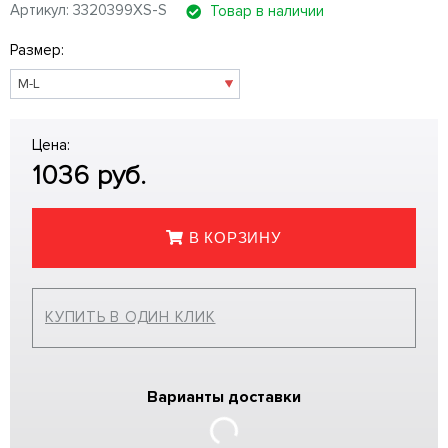
Артикул: 3320399XS-S
Товар в наличии
Размер:
Цена:
1036
руб.
В КОРЗИНУ
КУПИТЬ В ОДИН КЛИК
Варианты доставки