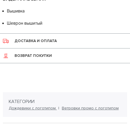
Вышивка
Шеврон вышитый
ДОСТАВКА И ОПЛАТА
ВОЗВРАТ ПОКУПКИ
КАТЕГОРИИ
Дождевики с логотипом
Ветровки промо с логотипом