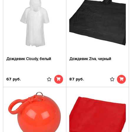
Дождевик Cloudy, белый
Дождевик Ziva, черный
67
руб.
87
руб.