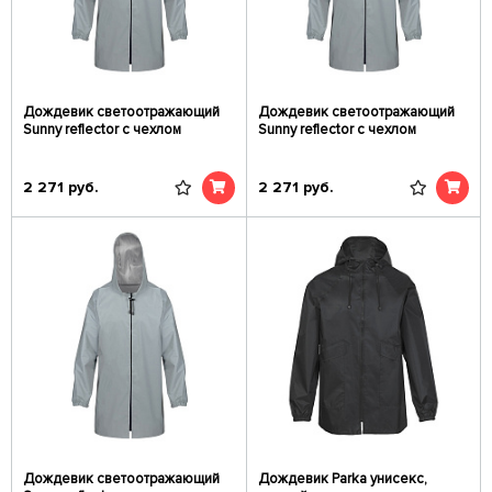
Дождевик светоотражающий
Дождевик светоотражающий
Sunny reflector с чехлом
Sunny reflector с чехлом
2 271
руб.
2 271
руб.
Дождевик светоотражающий
Дождевик Parka унисекс,