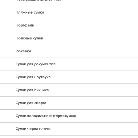
Пляжные сумки
Портфели
Поясные сумки
Рюкзаки
Сумки для документов
Сумки для ноутбука
Сумки для пикника
Сумки для спорта
Сумки холодильники (термосумки)
Сумки через плечо