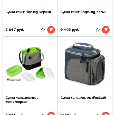
Сумка-слинг Flipsling, черный
Сумка-слинг Snapsling, серый
7 847
руб.
9 405
руб.
Сумка холодильник с
Сумка-холодильник «Festival»
контейнерами