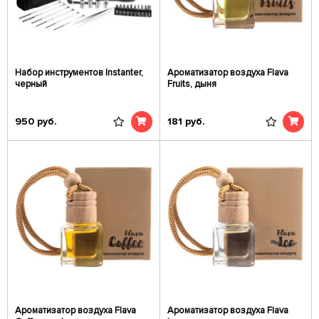
Набор инструментов Instanter,
Ароматизатор воздуха Flava
черный
Fruits, дыня
950
руб.
181
руб.
Ароматизатор воздуха Flava
Ароматизатор воздуха Flava