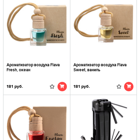
Ароматизатор воздуха Flava
Ароматизатор воздуха Flava
Fresh, океан
Sweet, ваниль
181
руб.
181
руб.