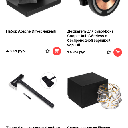
Набор Apache Driver, черный
Держатель для смартфона
Cooper Auto Wireless с
беспроводной зарядкой,
черный
4 261
руб.
1 899
руб.