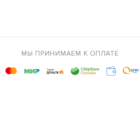
МЫ ПРИНИМАЕМ К ОПЛАТЕ