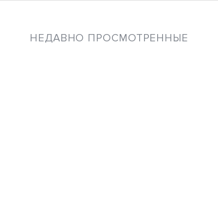
НЕДАВНО ПРОСМОТРЕННЫЕ