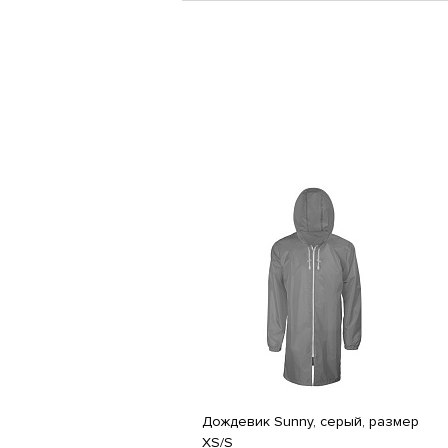
Дождевик Sunny, серый, размер
XS/S