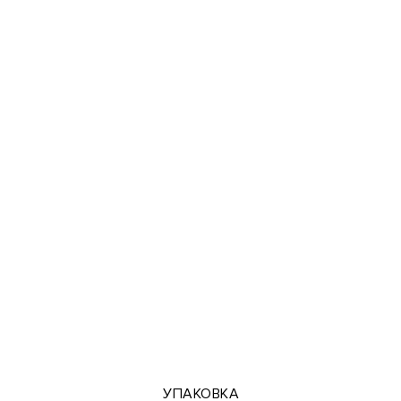
УПАКОВКА