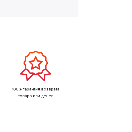
100% гарантия возврата
товара или денег