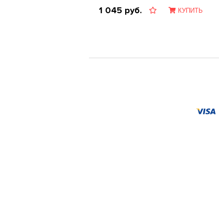
1 045
руб.
КУПИТЬ