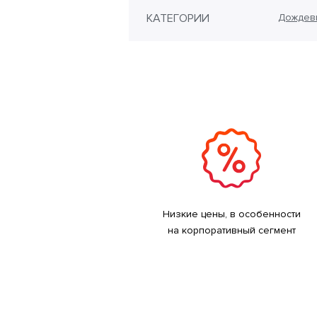
КАТЕГОРИИ
Дождеви
Низкие цены, в особенности
на корпоративный сегмент