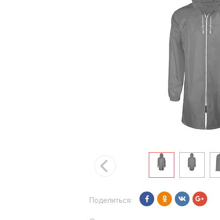
Поделиться: