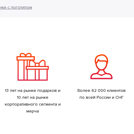
ки с логотипом
13 лет на рынке подарков и
Более 62 000 клиентов
10 лет на рынке
по всей России и СНГ
корпоративного сегмента и
мерча