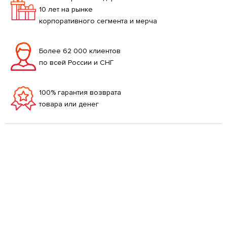
10 лет на рынке
корпоративного сегмента и мерча
Более 62 000 клиентов
по всей России и СНГ
100% гарантия возврата
товара или денег