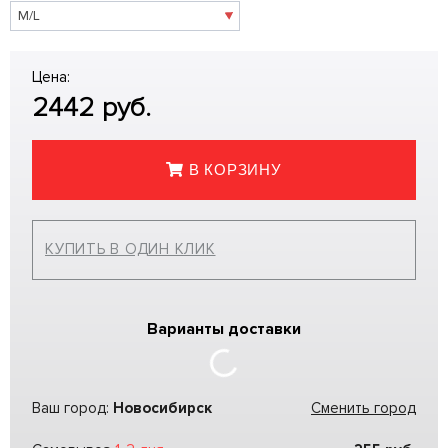
Цена:
2442
руб.
В КОРЗИНУ
КУПИТЬ В ОДИН КЛИК
Варианты доставки
Ваш город:
Новосибирск
Сменить город