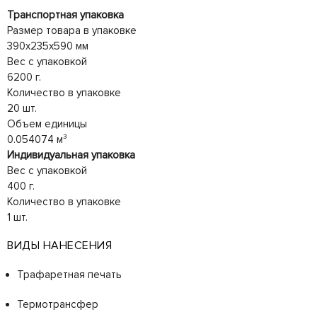
Транспортная упаковка
Размер товара в упаковке
390x235x590 мм
Вес с упаковкой
6200 г.
Количество в упаковке
20 шт.
Объем единицы
0.054074 м³
Индивидуальная упаковка
Вес с упаковкой
400 г.
Количество в упаковке
1 шт.
ВИДЫ НАНЕСЕНИЯ
Трафаретная печать
Термотрансфер