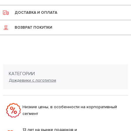
ДОСТАВКА И ОПЛАТА
ВОЗВРАТ ПОКУПКИ
КАТЕГОРИИ
Дождевики с логотипом
Низкие цены, в особенности на корпоративный
сегмент
13 лет на рынке подарков и