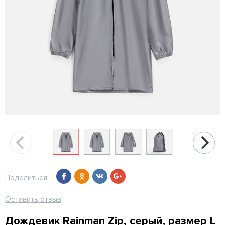
Поделиться:
Оставить отзыв
Дождевик Rainman Zip, серый, размер L