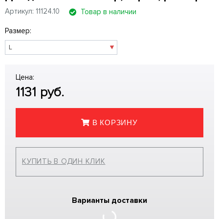
Артикул: 11124.10
Товар в наличии
Размер:
Цена:
1131
руб.
В КОРЗИНУ
КУПИТЬ В ОДИН КЛИК
Варианты доставки