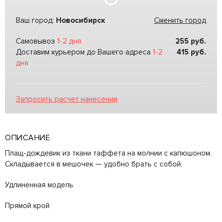
Ваш город:
Новосибирск
Сменить город
Самовывоз
1-2 дня
255
руб.
Доставим курьером до Вашего адреса
1-2
415
руб.
дня
Запросить расчет нанесения
ОПИСАНИЕ
Плащ-дождевик из ткани таффета на молнии с капюшоном.
Складывается в мешочек — удобно брать с собой.
Удлиненная модель
Прямой крой