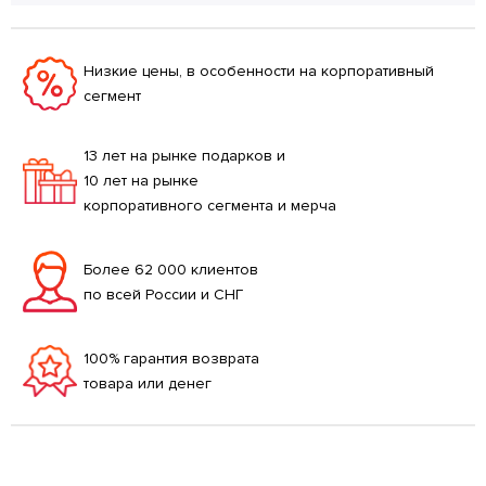
Низкие цены, в особенности на корпоративный
сегмент
13 лет на рынке подарков и
10 лет на рынке
корпоративного сегмента и мерча
Более 62 000 клиентов
по всей России и СНГ
100% гарантия возврата
товара или денег