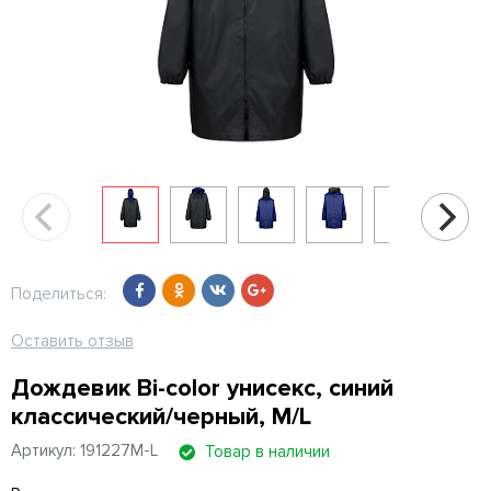
Поделиться:
Оставить отзыв
Дождевик Bi-color унисекс, синий
классический/черный, M/L
Артикул: 191227M-L
Товар в наличии