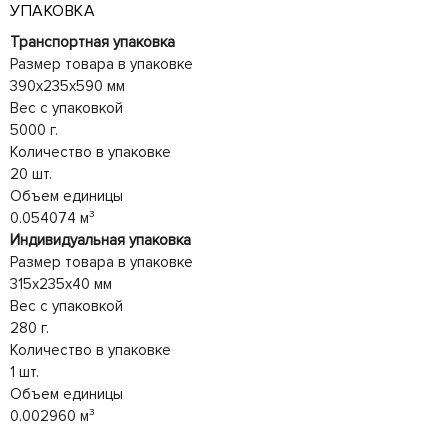
УПАКОВКА
Транспортная упаковка
Размер товара в упаковке
390x235x590 мм
Вес с упаковкой
5000 г.
Количество в упаковке
20 шт.
Объем единицы
0.054074 м³
Индивидуальная упаковка
Размер товара в упаковке
315x235x40 мм
Вес с упаковкой
280 г.
Количество в упаковке
1 шт.
Объем единицы
0.002960 м³