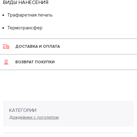
ВИДЫ НАНЕСЕНИЯ
Трафаретная печать
Термотрансфер
ДОСТАВКА И ОПЛАТА
ВОЗВРАТ ПОКУПКИ
КАТЕГОРИИ
Дождевики с логотипом