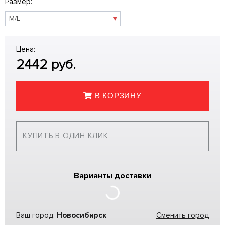
Размер:
Цена:
2442
руб.
В КОРЗИНУ
КУПИТЬ В ОДИН КЛИК
Варианты доставки
Ваш город:
Новосибирск
Сменить город