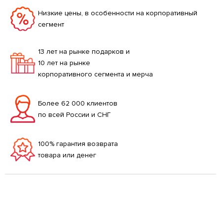
Низкие цены, в особенности на корпоративный
сегмент
13 лет на рынке подарков и
10 лет на рынке
корпоративного сегмента и мерча
Более 62 000 клиентов
по всей России и СНГ
100% гарантия возврата
товара или денег