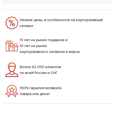
Низкие цены, в особенности на корпоративный
сегмент
13 лет на рынке подарков и
10 лет на рынке
корпоративного сегмента и мерча
Более 62 000 клиентов
по всей России и СНГ
100% гарантия возврата
товара или денег