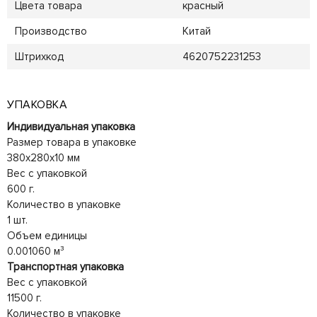
Цвета товара
красный
Производство
Китай
Штрихкод
4620752231253
УПАКОВКА
Индивидуальная упаковка
Размер товара в упаковке
380x280x10 мм
Вес с упаковкой
600 г.
Количество в упаковке
1 шт.
Объем единицы
0.001060 м³
Транспортная упаковка
Вес с упаковкой
11500 г.
Количество в упаковке