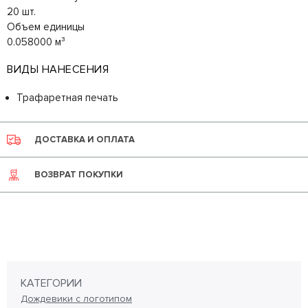
20 шт.
Объем единицы
0.058000 м³
ВИДЫ НАНЕСЕНИЯ
Трафаретная печать
ДОСТАВКА И ОПЛАТА
ВОЗВРАТ ПОКУПКИ
КАТЕГОРИИ
Дождевики с логотипом