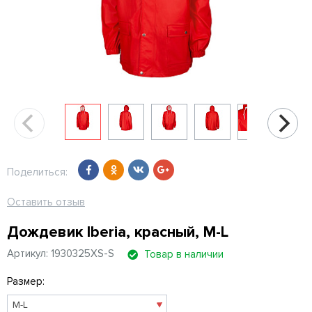
Поделиться:
Оставить отзыв
Дождевик Iberia, красный, M-L
Артикул: 1930325XS-S
Товар в наличии
Размер: