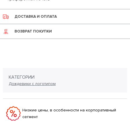
ДОСТАВКА И ОПЛАТА
ВОЗВРАТ ПОКУПКИ
КАТЕГОРИИ
Дождевики с логотипом
Низкие цены, в особенности на корпоративный
сегмент