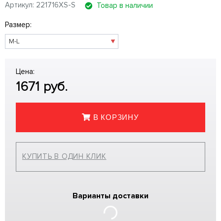
Артикул: 221716XS-S
Товар в наличии
Размер:
Цена:
1671
руб.
В КОРЗИНУ
КУПИТЬ В ОДИН КЛИК
Варианты доставки