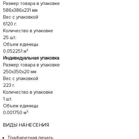
Размер товара в упаковке
586x386x231 мм
Вес с упаковкой
6120 г.
Количество в упаковке
25 шт.
Объем единицы
0.052251 м³
Индивидуальная упаковка
Размер товара в упаковке
250x350x20 мм
Вес с упаковкой
223 г.
Количество в упаковке
1 шт.
Объем единицы
0.001750 м³
ВИДЫ НАНЕСЕНИЯ
Трафаретная печать