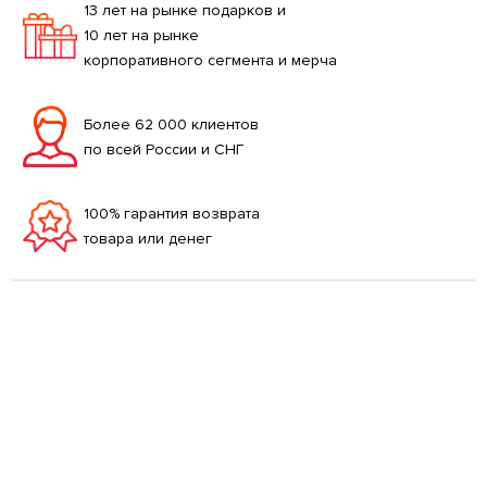
13 лет на рынке подарков и
10 лет на рынке
корпоративного сегмента и мерча
Более 62 000 клиентов
по всей России и СНГ
100% гарантия возврата
товара или денег