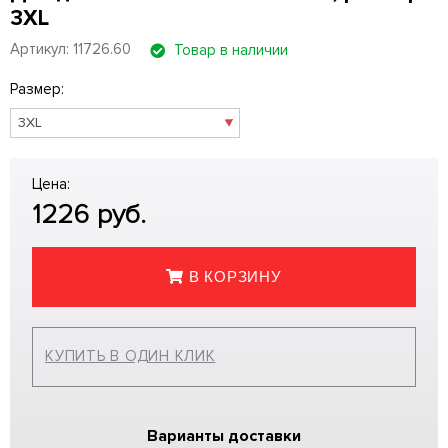
3XL
Артикул: 11726.60
Товар в наличии
Размер:
Цена:
1226
руб.
В КОРЗИНУ
КУПИТЬ В ОДИН КЛИК
Варианты доставки