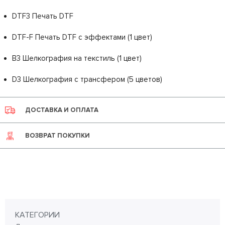
DTF3 Печать DTF
DTF-F Печать DTF с эффектами (1 цвет)
B3 Шелкография на текстиль (1 цвет)
D3 Шелкография с трансфером (5 цветов)
ДОСТАВКА И ОПЛАТА
ВОЗВРАТ ПОКУПКИ
КАТЕГОРИИ