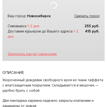
Ваш город:
Новосибирск
Сменить город
Самовывоз
1-2 дня
255
руб.
Доставим курьером до Вашего адреса
1-2
415
руб.
дня
Запросить расчет нанесения
ОПИСАНИЕ
Укороченный дождевик свободного кроя из ткани таффета
с влагозащитным покрытием. Складывается в мешочек —
удобно брать с собой.
Два накладных кармана надежно закрыты клапанами и
защищены от дождя