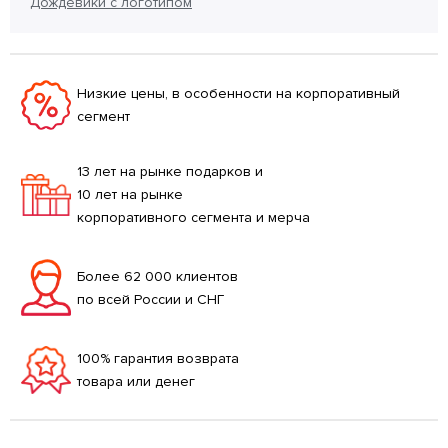
Дождевики с логотипом
Низкие цены, в особенности на корпоративный
сегмент
13 лет на рынке подарков и
10 лет на рынке
корпоративного сегмента и мерча
Более 62 000 клиентов
по всей России и СНГ
100% гарантия возврата
товара или денег