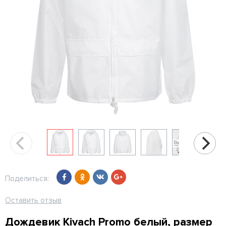
Поделиться:
Оставить отзыв
Дождевик Kivach Promo белый, размер