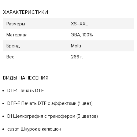
ХАРАКТЕРИСТИКИ
Размеры
XS–XXL
Материал
ЭВА, 100%
Бренд
Molti
Вес
266 г.
ВИДЫ НАНЕСЕНИЯ
DTF1 Печать DTF
DTF-F Печать DTF с эффектами (1 цвет)
D1 Шелкография с трансфером (5 цветов)
custm Шнурок в капюшон