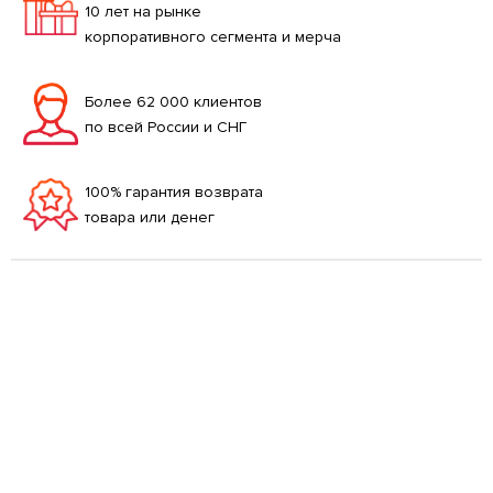
10 лет на рынке
корпоративного сегмента и мерча
Более 62 000 клиентов
по всей России и СНГ
100% гарантия возврата
товара или денег