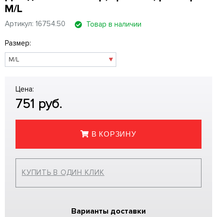
M/L
Артикул: 16754.50
Товар в наличии
Размер:
Цена:
751
руб.
В КОРЗИНУ
КУПИТЬ В ОДИН КЛИК
Варианты доставки