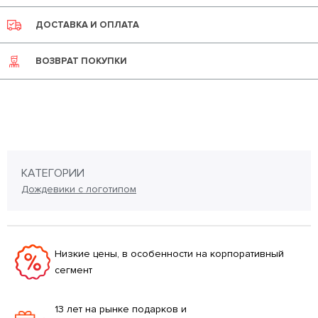
ДОСТАВКА И ОПЛАТА
ВОЗВРАТ ПОКУПКИ
КАТЕГОРИИ
Дождевики с логотипом
Низкие цены, в особенности на корпоративный
сегмент
13 лет на рынке подарков и