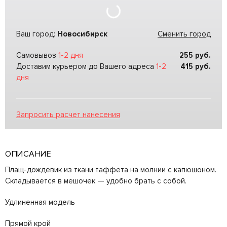
Ваш город:
Новосибирск
Сменить город
Самовывоз
1-2 дня
255
руб.
Доставим курьером до Вашего адреса
1-2
415
руб.
дня
Запросить расчет нанесения
ОПИСАНИЕ
Плащ-дождевик из ткани таффета на молнии с капюшоном.
Складывается в мешочек — удобно брать с собой.
Удлиненная модель
Прямой крой