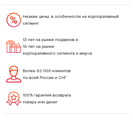
Низкие цены, в особенности на корпоративный
сегмент
13 лет на рынке подарков и
10 лет на рынке
корпоративного сегмента и мерча
Более 62 000 клиентов
по всей России и СНГ
100% гарантия возврата
товара или денег