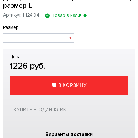
размер L
Артикул: 11124.94
Товар в наличии
Размер:
Цена:
1226
руб.
В КОРЗИНУ
КУПИТЬ В ОДИН КЛИК
Варианты доставки