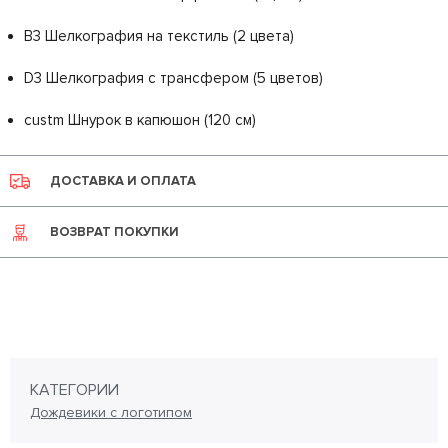
B3 Шелкография на текстиль (2 цвета)
D3 Шелкография с трансфером (5 цветов)
custm Шнурок в капюшон (120 см)
ДОСТАВКА И ОПЛАТА
ВОЗВРАТ ПОКУПКИ
КАТЕГОРИИ
Дождевики с логотипом