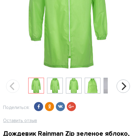
Поделиться:
Оставить отзыв
Дождевик Rainman Zip зеленое яблоко,