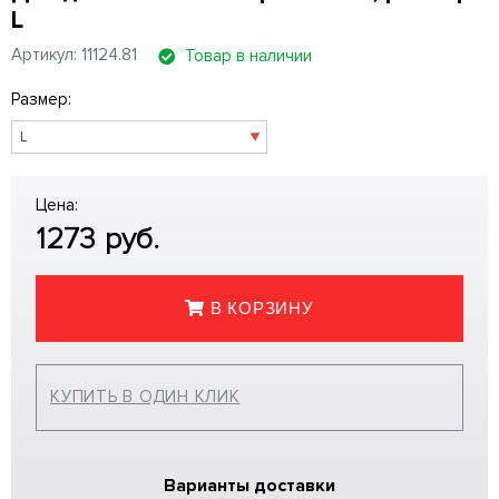
L
Артикул: 11124.81
Товар в наличии
Размер:
Цена:
1273
руб.
В КОРЗИНУ
КУПИТЬ В ОДИН КЛИК
Варианты доставки