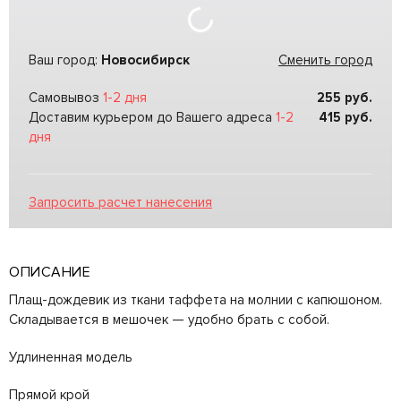
Ваш город:
Новосибирск
Сменить город
Самовывоз
1-2 дня
255
руб.
Доставим курьером до Вашего адреса
1-2
415
руб.
дня
Запросить расчет нанесения
ОПИСАНИЕ
Плащ-дождевик из ткани таффета на молнии с капюшоном.
Складывается в мешочек — удобно брать с собой.
Удлиненная модель
Прямой крой