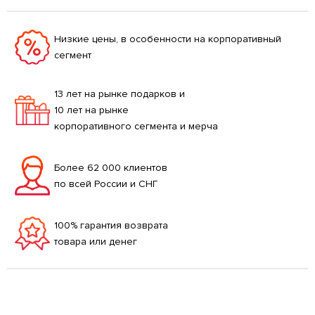
Низкие цены, в особенности на корпоративный
сегмент
13 лет на рынке подарков и
10 лет на рынке
корпоративного сегмента и мерча
Более 62 000 клиентов
по всей России и СНГ
100% гарантия возврата
товара или денег