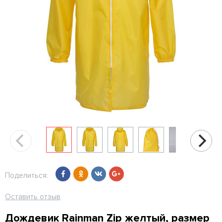
Поделиться:
Оставить отзыв
Дождевик Rainman Zip желтый, размер