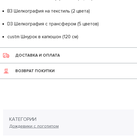
B3 Шелкография на текстиль (2 цвета)
D3 Шелкография с трансфером (5 цветов)
custm Шнурок в капюшон (120 см)
ДОСТАВКА И ОПЛАТА
ВОЗВРАТ ПОКУПКИ
КАТЕГОРИИ
Дождевики с логотипом