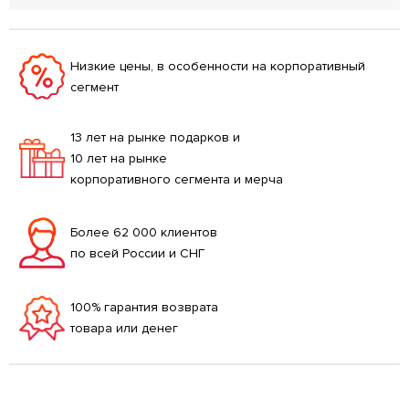
Низкие цены, в особенности на корпоративный
сегмент
13 лет на рынке подарков и
10 лет на рынке
корпоративного сегмента и мерча
Более 62 000 клиентов
по всей России и СНГ
100% гарантия возврата
товара или денег