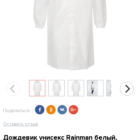
Поделиться:
Оставить отзыв
Дождевик унисекс Rainman белый,