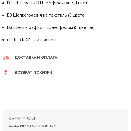
DTF-F Печать DTF с эффектами (1 цвет)
B3 Шелкография на текстиль (3 цвета)
D3 Шелкография с трансфером (5 цветов)
custm Лейблы и шильды
ДОСТАВКА И ОПЛАТА
ВОЗВРАТ ПОКУПКИ
КАТЕГОРИИ
Дождевики с логотипом